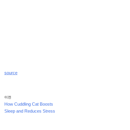
source
이전
How Cuddling Cat Boosts
Sleep and Reduces Stress